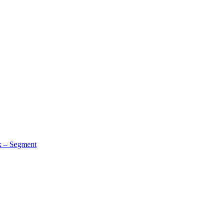
k – Segment