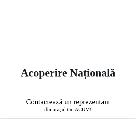
Acoperire Națională
Contactează un reprezentant
din orașul tău ACUM!