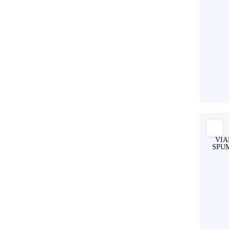
VIA
SPUM