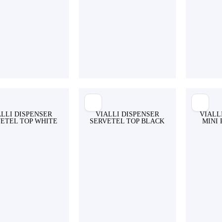
ALLI DISPENSER
VIALLI DISPENSER
VIALLI
ETEL TOP WHITE
SERVETEL TOP BLACK
MINI