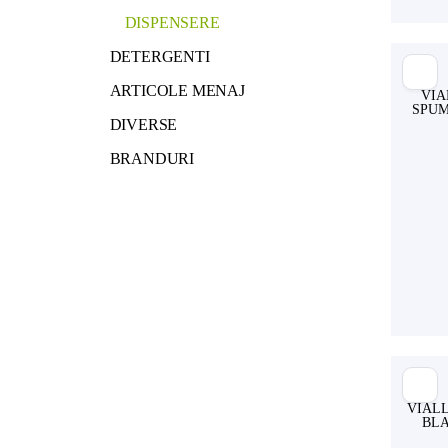
DISPENSERE
DETERGENTI
ARTICOLE MENAJ
VIA
SPUM
DIVERSE
BRANDURI
VIALL
BLA