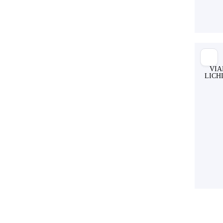
VIA
LICH