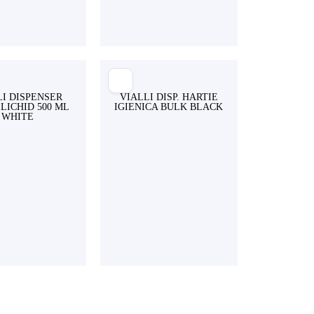
LI DISPENSER
VIALLI DISP. HARTIE
LICHID 500 ML
IGIENICA BULK BLACK
WHITE