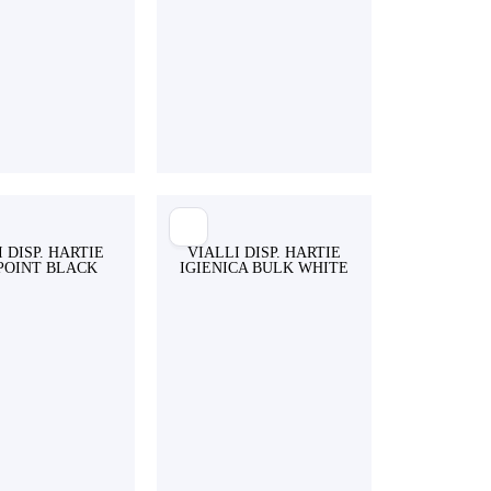
 DISP. HARTIE
VIALLI DISP. HARTIE
 POINT BLACK
IGIENICA BULK WHITE