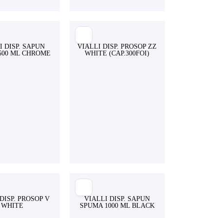
I DISP. SAPUN
VIALLI DISP. PROSOP ZZ
500 ML CHROME
WHITE (CAP.300FOI)
DISP. PROSOP V
VIALLI DISP. SAPUN
WHITE
SPUMA 1000 ML BLACK