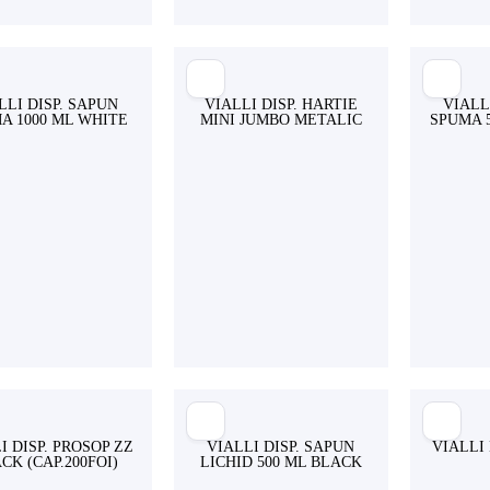
LLI DISP. SAPUN
VIALLI DISP. HARTIE
VIALL
A 1000 ML WHITE
MINI JUMBO METALIC
SPUMA 
I DISP. PROSOP ZZ
VIALLI DISP. SAPUN
VIALLI 
CK (CAP.200FOI)
LICHID 500 ML BLACK