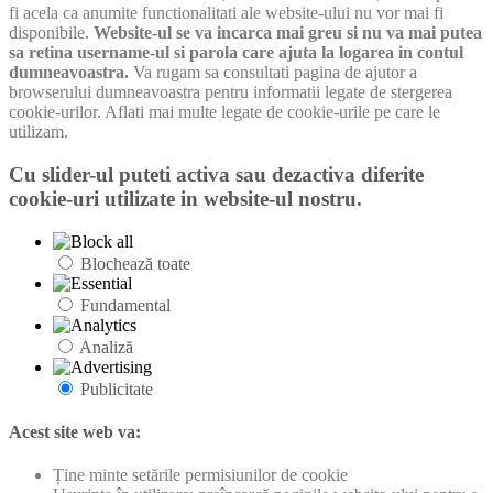
fi acela ca anumite functionalitati ale website-ului nu vor mai fi
disponibile.
Website-ul se va incarca mai greu si nu va mai putea
sa retina username-ul si parola care ajuta la logarea in contul
dumneavoastra.
Va rugam sa consultati pagina de ajutor a
browserului dumneavoastra pentru informatii legate de stergerea
cookie-urilor. Aflati mai multe legate de cookie-urile pe care le
utilizam.
Cu slider-ul puteti activa sau dezactiva diferite
cookie-uri utilizate in website-ul nostru.
Blochează toate
Fundamental
Analiză
Publicitate
Acest site web va:
Ține minte setările permisiunilor de cookie