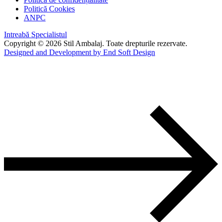
Politică Cookies
ANPC
Intreabă Specialistul
Copyright © 2026 Stil Ambalaj. Toate drepturile rezervate.
Designed and Development by End Soft Design