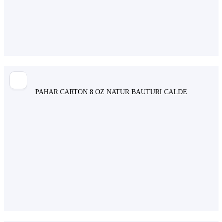
PAHAR CARTON 8 OZ NATUR BAUTURI CALDE