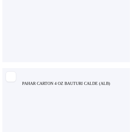
PAHAR CARTON 4 OZ BAUTURI CALDE (ALB)