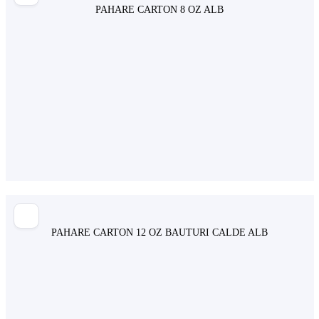
PAHARE CARTON 8 OZ ALB
PAHARE CARTON 12 OZ BAUTURI CALDE ALB