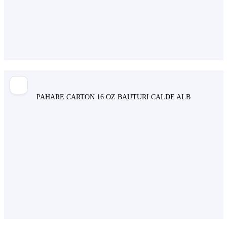
PAHARE CARTON 16 OZ BAUTURI CALDE ALB