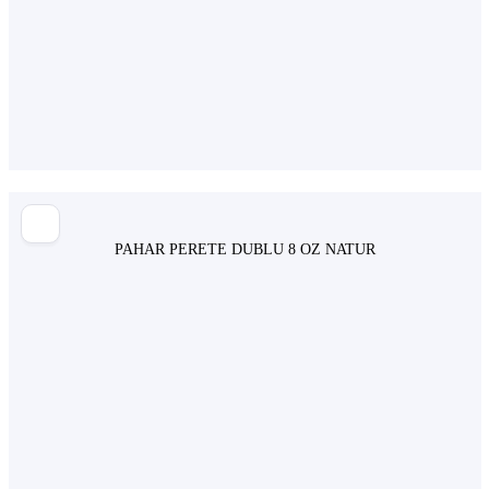
PAHAR PERETE DUBLU 8 OZ NATUR