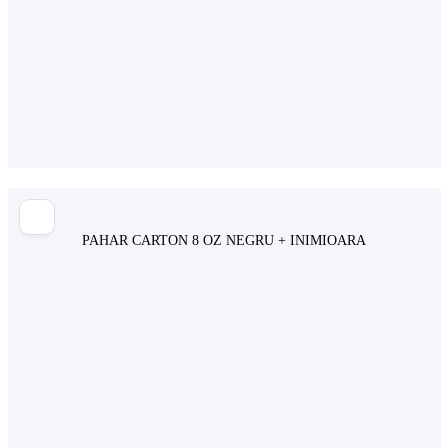
PAHAR CARTON 8 OZ NEGRU + INIMIOARA