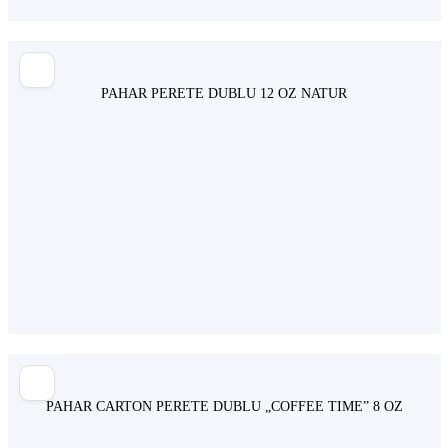
PAHAR PERETE DUBLU 12 OZ NATUR
PAHAR CARTON PERETE DUBLU „COFFEE TIME” 8 OZ