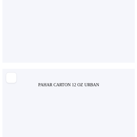
PAHAR CARTON 12 OZ URBAN