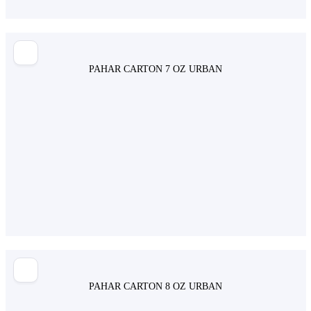
PAHAR CARTON 7 OZ URBAN
PAHAR CARTON 8 OZ URBAN