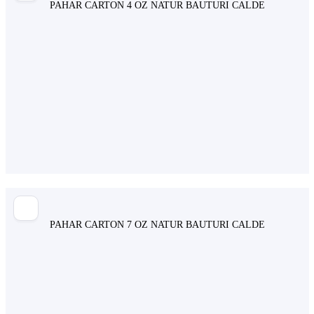
PAHAR CARTON 4 OZ NATUR BAUTURI CALDE
PAHAR CARTON 7 OZ NATUR BAUTURI CALDE