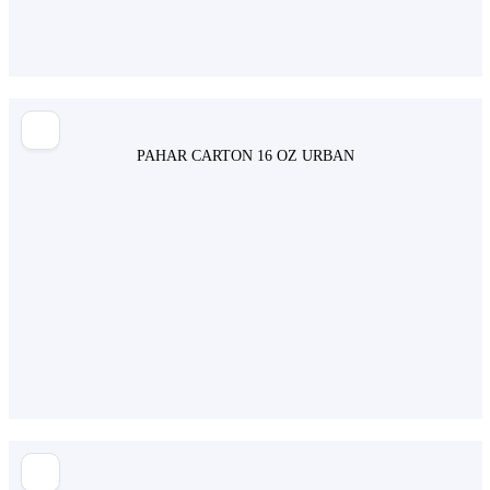
PAHAR CARTON 16 OZ URBAN