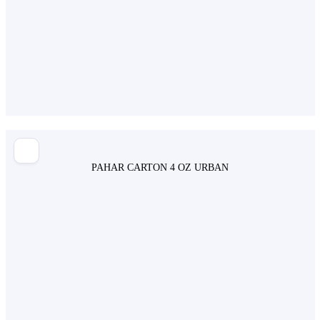
PAHAR CARTON 4 OZ URBAN