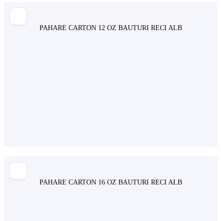
PAHARE CARTON 12 OZ BAUTURI RECI ALB
PAHARE CARTON 16 OZ BAUTURI RECI ALB