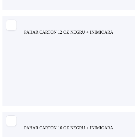
PAHAR CARTON 12 OZ NEGRU + INIMIOARA
PAHAR CARTON 16 OZ NEGRU + INIMIOARA