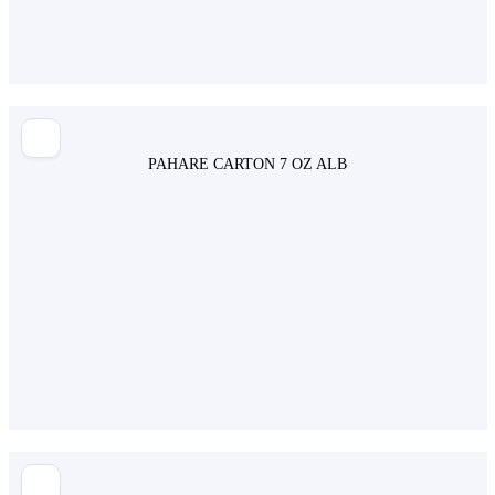
PAHARE CARTON 7 OZ ALB