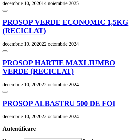
decembrie 10, 2020
14 noiembrie 2025
PROSOP VERDE ECONOMIC 1,5KG
(RECICLAT)
decembrie 10, 2020
22 octombrie 2024
PROSOP HARTIE MAXI JUMBO
VERDE (RECICLAT)
decembrie 10, 2020
22 octombrie 2024
PROSOP ALBASTRU 500 DE FOI
decembrie 10, 2020
22 octombrie 2024
Autentificare