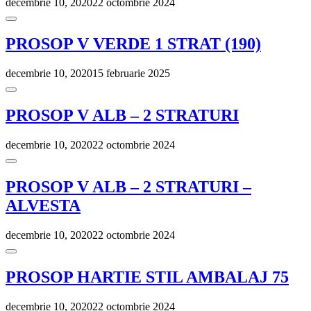
decembrie 10, 2020
22 octombrie 2024
PROSOP V VERDE 1 STRAT (190)
decembrie 10, 2020
15 februarie 2025
PROSOP V ALB – 2 STRATURI
decembrie 10, 2020
22 octombrie 2024
PROSOP V ALB – 2 STRATURI –
ALVESTA
decembrie 10, 2020
22 octombrie 2024
PROSOP HARTIE STIL AMBALAJ 75
decembrie 10, 2020
22 octombrie 2024