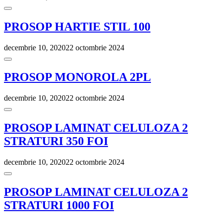
PROSOP HARTIE STIL 100
decembrie 10, 2020
22 octombrie 2024
PROSOP MONOROLA 2PL
decembrie 10, 2020
22 octombrie 2024
PROSOP LAMINAT CELULOZA 2
STRATURI 350 FOI
decembrie 10, 2020
22 octombrie 2024
PROSOP LAMINAT CELULOZA 2
STRATURI 1000 FOI