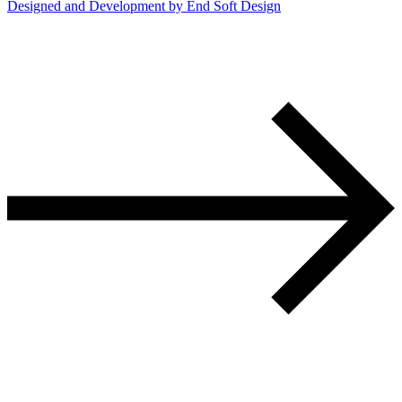
Designed and Development by End Soft Design