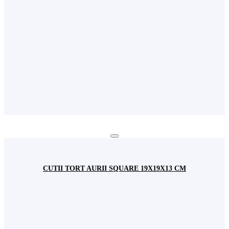
CUTII TORT AURII SQUARE 19X19X13 CM