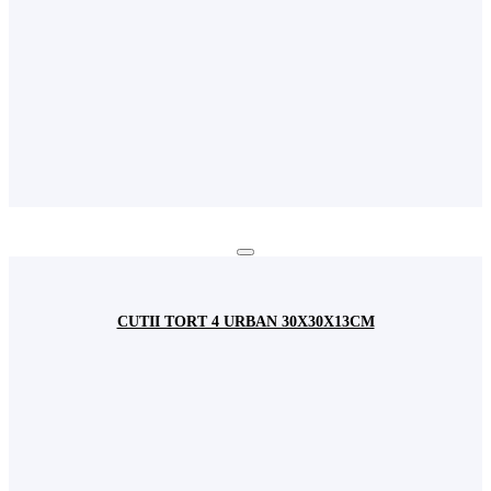
CUTII TORT 4 URBAN 30X30X13CM