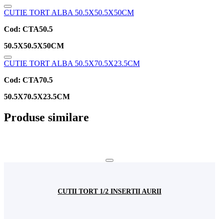
CUTIE TORT ALBA 50.5X50.5X50CM
Cod:
CTA50.5
50.5X50.5X50CM
CUTIE TORT ALBA 50.5X70.5X23.5CM
Cod:
CTA70.5
50.5X70.5X23.5CM
Produse similare
CUTII TORT 1/2 INSERTII AURII