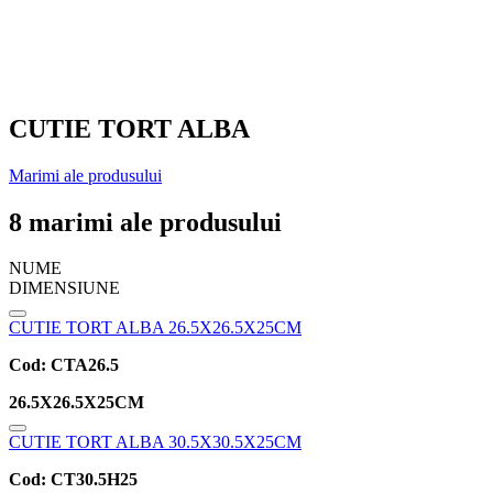
CUTIE TORT ALBA
Marimi ale produsului
8 marimi ale produsului
NUME
DIMENSIUNE
CUTIE TORT ALBA 26.5X26.5X25CM
Cod:
CTA26.5
26.5X26.5X25CM
CUTIE TORT ALBA 30.5X30.5X25CM
Cod:
CT30.5H25