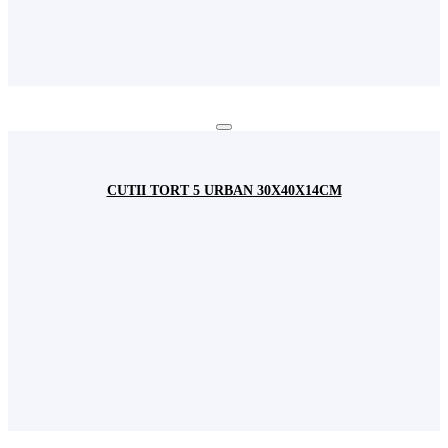
CUTII TORT 5 URBAN 30X40X14CM