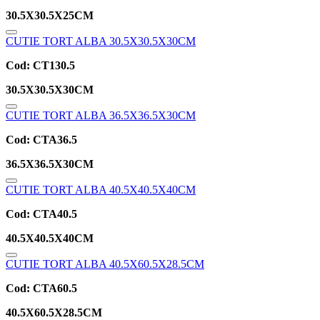
30.5X30.5X25CM
CUTIE TORT ALBA 30.5X30.5X30CM
Cod:
CT130.5
30.5X30.5X30CM
CUTIE TORT ALBA 36.5X36.5X30CM
Cod:
CTA36.5
36.5X36.5X30CM
CUTIE TORT ALBA 40.5X40.5X40CM
Cod:
CTA40.5
40.5X40.5X40CM
CUTIE TORT ALBA 40.5X60.5X28.5CM
Cod:
CTA60.5
40.5X60.5X28.5CM