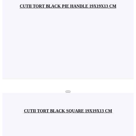
CUTII TORT BLACK PIE HANDLE 19X19X13 CM
CUTII TORT BLACK SQUARE 19X19X13 CM