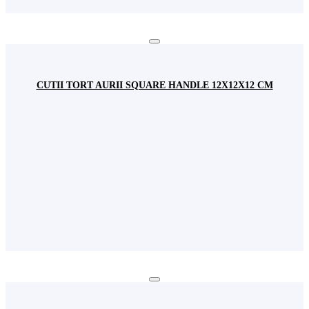
CUTII TORT AURII SQUARE HANDLE 12X12X12 CM