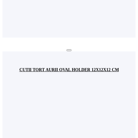
CUTII TORT AURII OVAL HOLDER 12X12X12 CM