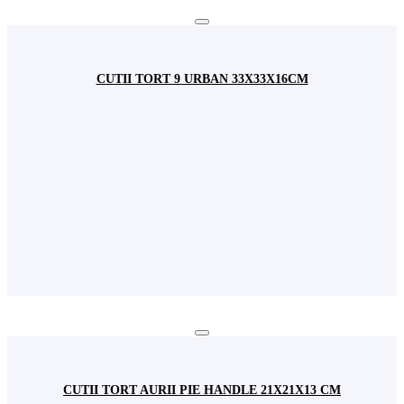
CUTII TORT 9 URBAN 33X33X16CM
CUTII TORT AURII PIE HANDLE 21X21X13 CM