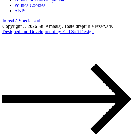
Politică Cookies
ANPC
Intreabă Specialistul
Copyright © 2026 Stil Ambalaj. Toate drepturile rezervate.
Designed and Development by End Soft Design