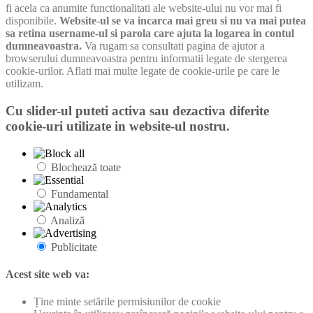
fi acela ca anumite functionalitati ale website-ului nu vor mai fi
disponibile.
Website-ul se va incarca mai greu si nu va mai putea
sa retina username-ul si parola care ajuta la logarea in contul
dumneavoastra.
Va rugam sa consultati pagina de ajutor a
browserului dumneavoastra pentru informatii legate de stergerea
cookie-urilor. Aflati mai multe legate de cookie-urile pe care le
utilizam.
Cu slider-ul puteti activa sau dezactiva diferite
cookie-uri utilizate in website-ul nostru.
Blochează toate
Fundamental
Analiză
Publicitate
Acest site web va:
Ține minte setările permisiunilor de cookie