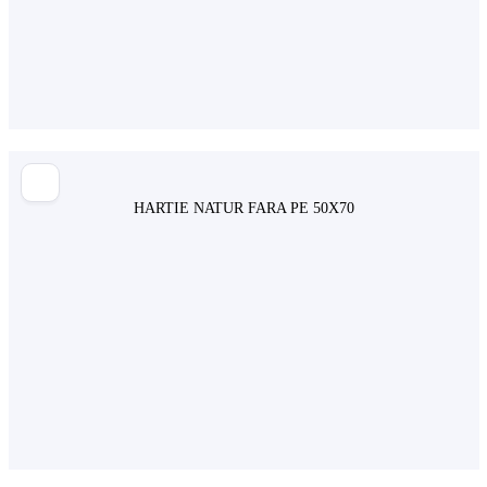
HARTIE NATUR FARA PE 50X70