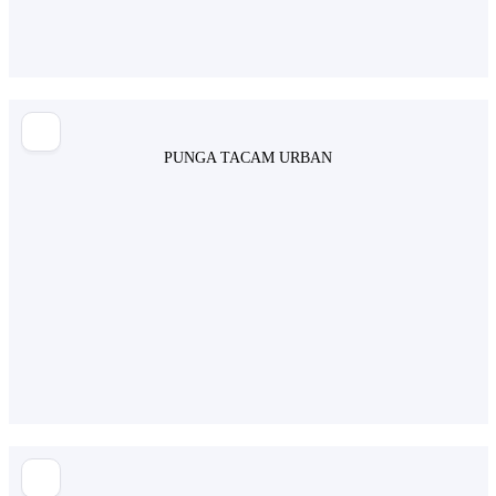
PUNGA TACAM URBAN