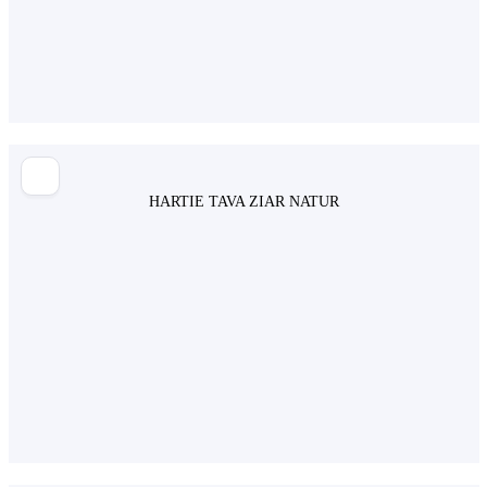
HARTIE TAVA ZIAR NATUR