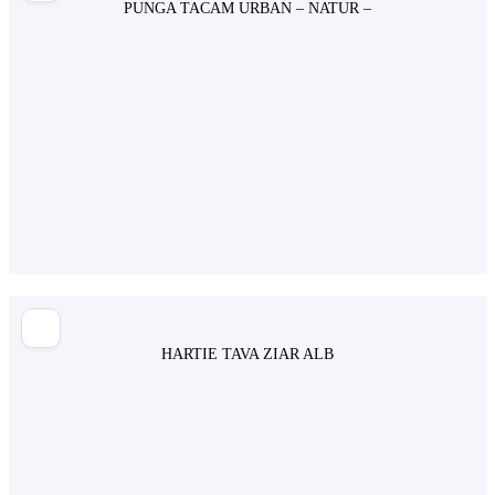
PUNGA TACAM URBAN – NATUR –
HARTIE TAVA ZIAR ALB