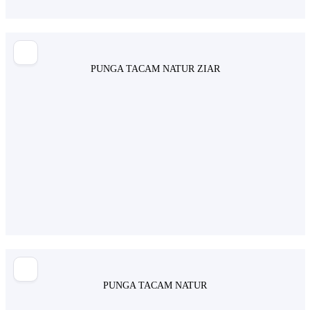
PUNGA TACAM NATUR ZIAR
PUNGA TACAM NATUR