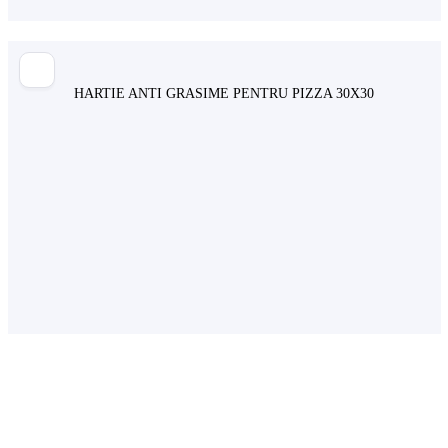
HARTIE ANTI GRASIME PENTRU PIZZA 30X30