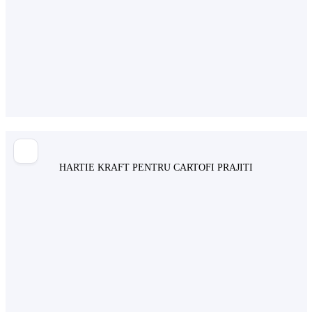
HARTIE KRAFT PENTRU CARTOFI PRAJITI