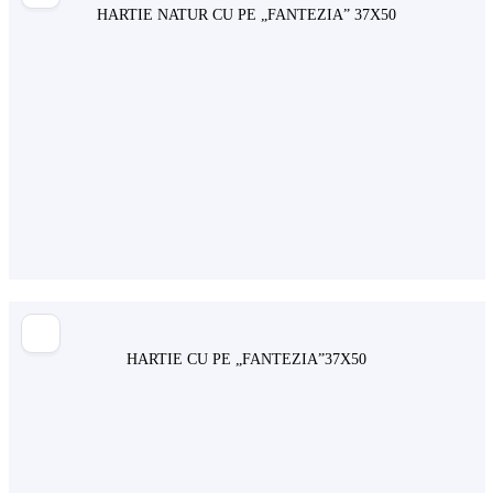
HARTIE NATUR CU PE „FANTEZIA” 37X50
HARTIE CU PE „FANTEZIA”37X50