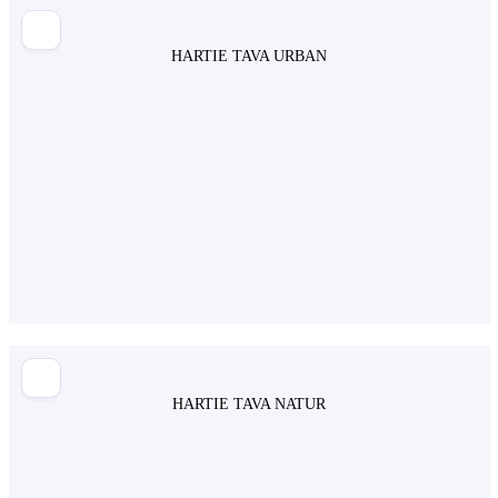
HARTIE TAVA URBAN
HARTIE TAVA NATUR