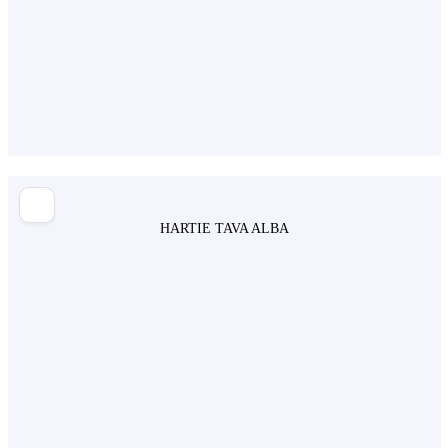
HARTIE TAVA ALBA