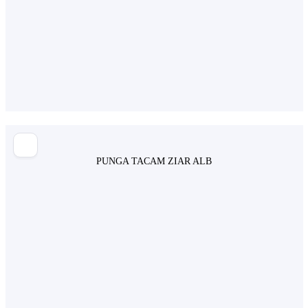
PUNGA TACAM ZIAR ALB