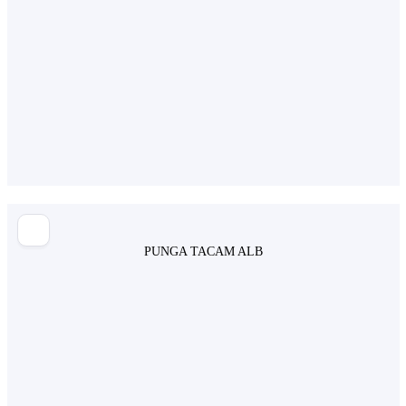
PUNGA TACAM ALB