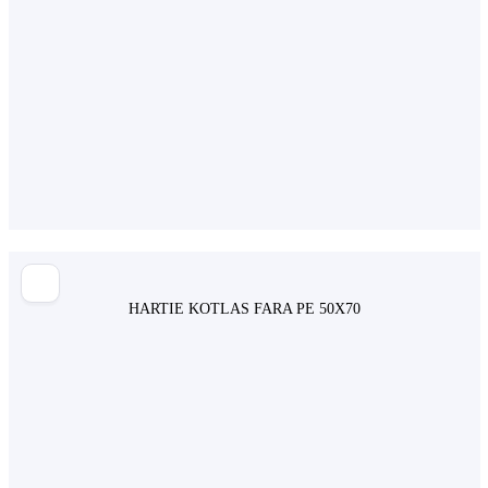
HARTIE KOTLAS FARA PE 50X70