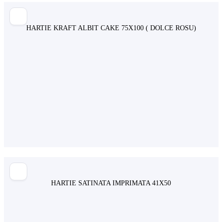
HARTIE KRAFT ALBIT CAKE 75X100 ( DOLCE ROSU)
HARTIE SATINATA IMPRIMATA 41X50