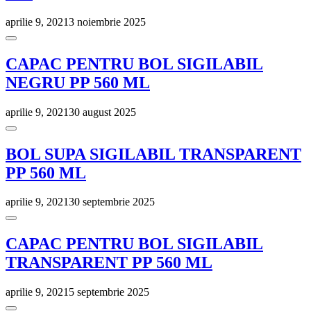
aprilie 9, 2021
3 noiembrie 2025
CAPAC PENTRU BOL SIGILABIL
NEGRU PP 560 ML
aprilie 9, 2021
30 august 2025
BOL SUPA SIGILABIL TRANSPARENT
PP 560 ML
aprilie 9, 2021
30 septembrie 2025
CAPAC PENTRU BOL SIGILABIL
TRANSPARENT PP 560 ML
aprilie 9, 2021
5 septembrie 2025