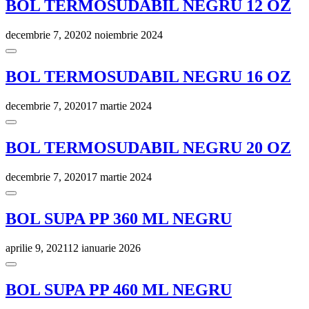
BOL TERMOSUDABIL NEGRU 12 OZ
decembrie 7, 2020
2 noiembrie 2024
BOL TERMOSUDABIL NEGRU 16 OZ
decembrie 7, 2020
17 martie 2024
BOL TERMOSUDABIL NEGRU 20 OZ
decembrie 7, 2020
17 martie 2024
BOL SUPA PP 360 ML NEGRU
aprilie 9, 2021
12 ianuarie 2026
BOL SUPA PP 460 ML NEGRU