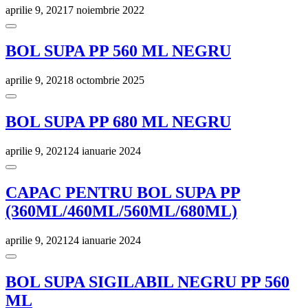
aprilie 9, 2021
7 noiembrie 2022
BOL SUPA PP 560 ML NEGRU
aprilie 9, 2021
8 octombrie 2025
BOL SUPA PP 680 ML NEGRU
aprilie 9, 2021
24 ianuarie 2024
CAPAC PENTRU BOL SUPA PP
(360ML/460ML/560ML/680ML)
aprilie 9, 2021
24 ianuarie 2024
BOL SUPA SIGILABIL NEGRU PP 560
ML