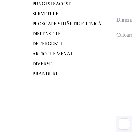
PUNGI SI SACOSE
SERVETELE
Dimens
PROSOAPE ȘI HÂRTIE IGIENICĂ
DISPENSERE
Culoar
DETERGENTI
ARTICOLE MENAJ
DIVERSE
BRANDURI