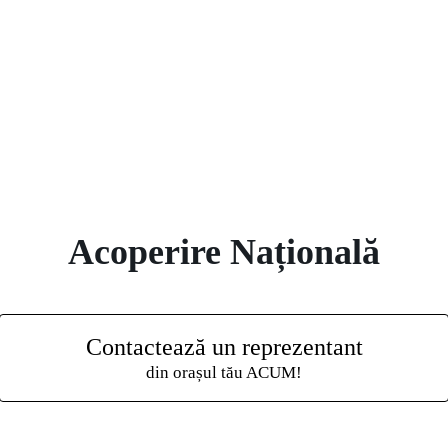
Acoperire Națională
Contactează un reprezentant
din orașul tău ACUM!