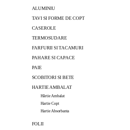
ALUMINIU
TAVI SI FORME DE COPT
CASEROLE
TERMOSUDARE
FARFURII SI TACAMURI
PAHARE SI CAPACE
PAIE
SCOBITORI SI BETE
HARTIE AMBALAT
Hârtie Ambalat
Hartie Copt
Hartie Absorbanta
FOLII