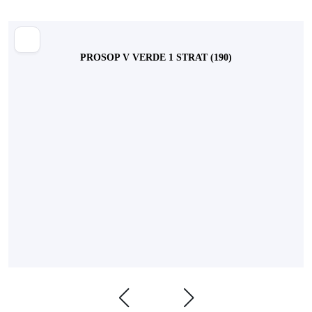
PROSOP V VERDE 1 STRAT (190)