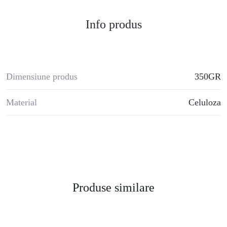
Info produs
Dimensiune produs
350GR
Material
Celuloza
Produse similare