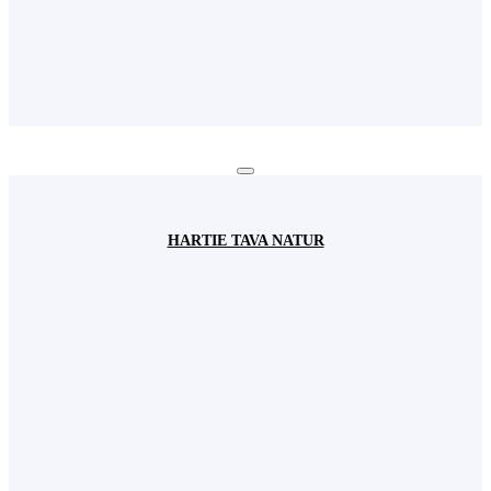
HARTIE TAVA NATUR