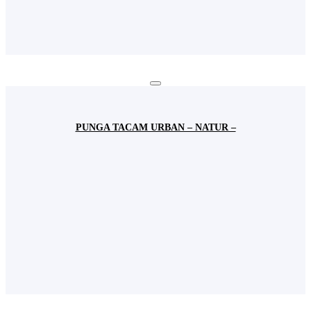
PUNGA TACAM URBAN – NATUR –