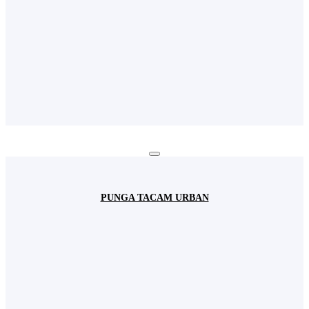
PUNGA TACAM URBAN