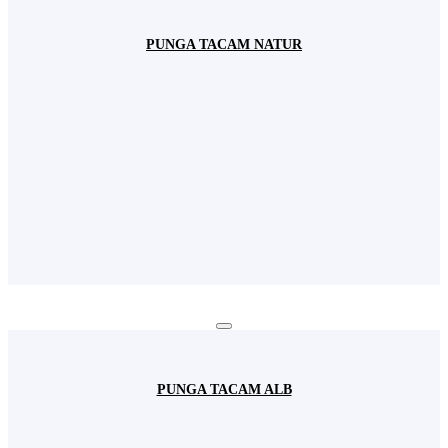
PUNGA TACAM NATUR
PUNGA TACAM ALB