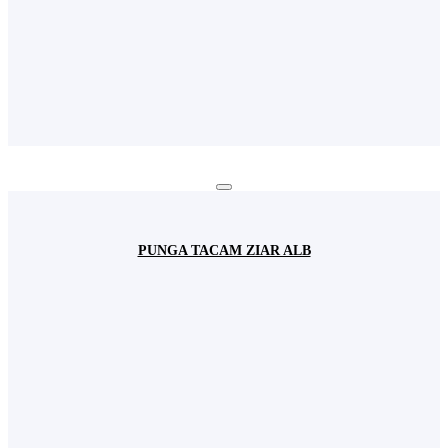
PUNGA TACAM ZIAR ALB