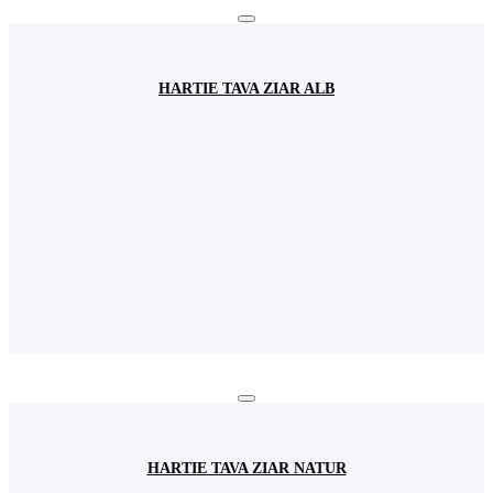
HARTIE TAVA ZIAR ALB
HARTIE TAVA ZIAR NATUR