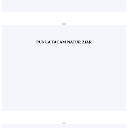
PUNGA TACAM NATUR ZIAR