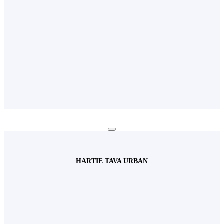
HARTIE TAVA URBAN