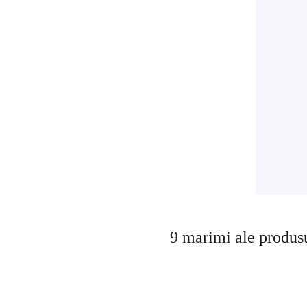
9 marimi ale produs