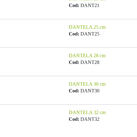
Cod:
DANT21
DANTELA 25 cm
Cod:
DANT25
DANTELA 28 cm
Cod:
DANT28
DANTELA 30 cm
Cod:
DANT30
DANTELA 32 cm
Cod:
DANT32