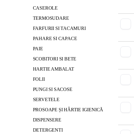
CASEROLE
TERMOSUDARE
FARFURII SI TACAMURI
PAHARE SI CAPACE
PAIE
SCOBITORI SI BETE
HARTIE AMBALAT
FOLII
PUNGI SI SACOSE
SERVETELE
PROSOAPE ȘI HÂRTIE IGIENICĂ
DISPENSERE
DETERGENTI