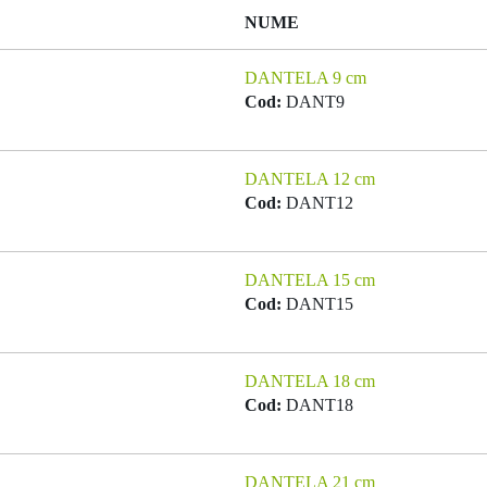
NUME
DANTELA 9 cm
Cod:
DANT9
DANTELA 12 cm
Cod:
DANT12
DANTELA 15 cm
Cod:
DANT15
DANTELA 18 cm
Cod:
DANT18
DANTELA 21 cm