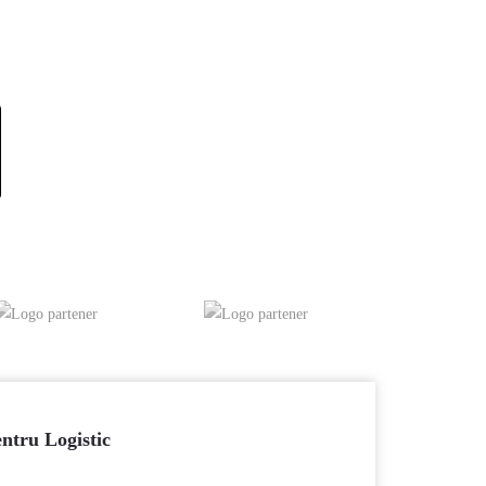
ntru Logistic