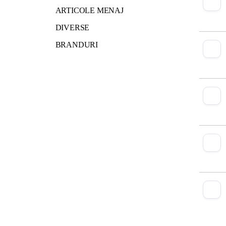
ARTICOLE MENAJ
DIVERSE
BRANDURI