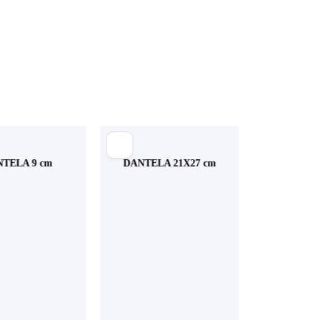
TELA 9 cm
DANTELA 21X27 cm