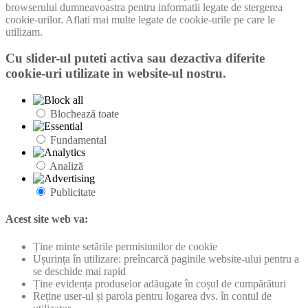
browserului dumneavoastra pentru informatii legate de stergerea
cookie-urilor. Aflati mai multe legate de cookie-urile pe care le
utilizam.
Cu slider-ul puteti activa sau dezactiva diferite
cookie-uri utilizate in website-ul nostru.
Blochează toate
Fundamental
Analiză
Publicitate
Acest site web va:
Ține minte setările permisiunilor de cookie
Ușurința în utilizare: preîncarcă paginile website-ului pentru a
se deschide mai rapid
Ține evidența produselor adăugate în coșul de cumpărături
Reține user-ul și parola pentru logarea dvs. în contul de