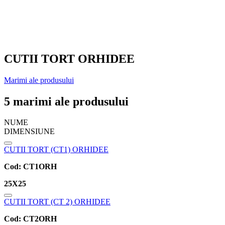
CUTII TORT ORHIDEE
Marimi ale produsului
5 marimi ale produsului
NUME
DIMENSIUNE
CUTII TORT (CT1) ORHIDEE
Cod:
CT1ORH
25X25
CUTII TORT (CT 2) ORHIDEE
Cod:
CT2ORH