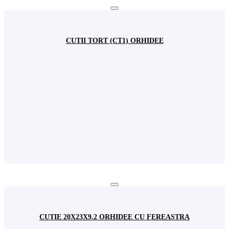
CUTII TORT (CT1) ORHIDEE
CUTIE 20X23X9.2 ORHIDEE CU FEREASTRA
Autentificare