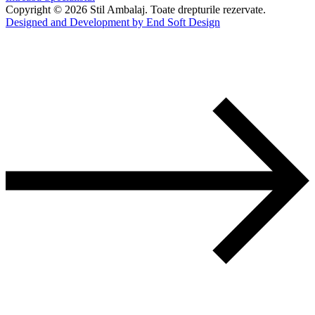
Copyright © 2026 Stil Ambalaj. Toate drepturile rezervate.
Designed and Development by End Soft Design