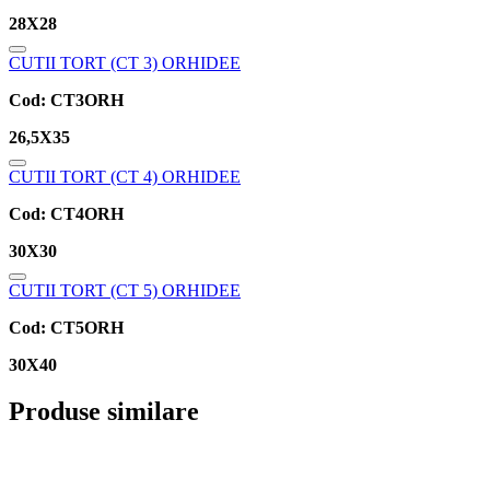
28X28
CUTII TORT (CT 3) ORHIDEE
Cod:
CT3ORH
26,5X35
CUTII TORT (CT 4) ORHIDEE
Cod:
CT4ORH
30X30
CUTII TORT (CT 5) ORHIDEE
Cod:
CT5ORH
30X40
Produse similare