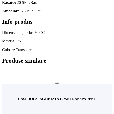
Baxare:
20 SET/Bax
Ambalare:
25 Buc./Set
Info produs
Dimensiune produs
70 CC
Material
PS
Culoare
Transparent
Produse similare
CASEROLA INGHETATA L-250 TRANSPARENT