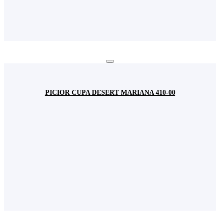
PICIOR CUPA DESERT MARIANA 410-00