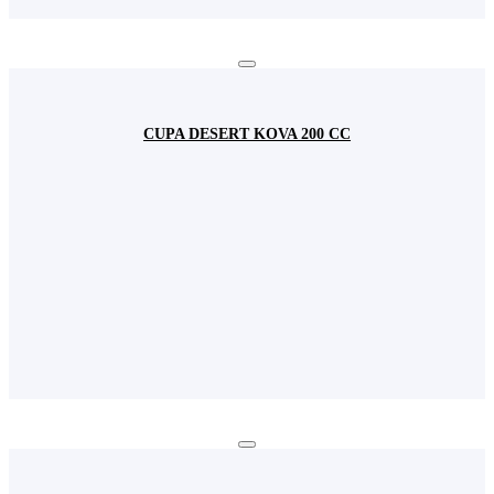
CUPA DESERT KOVA 200 CC