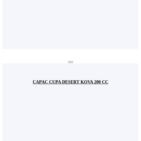
CAPAC CUPA DESERT KOVA 200 CC