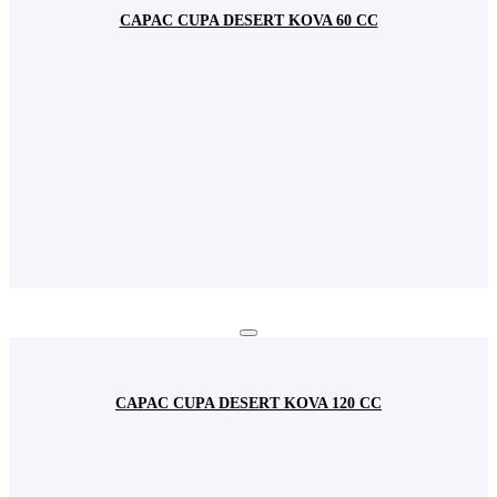
CAPAC CUPA DESERT KOVA 60 CC
CAPAC CUPA DESERT KOVA 120 CC