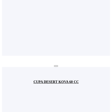
CUPA DESERT KOVA 60 CC