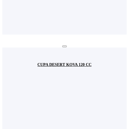
CUPA DESERT KOVA 120 CC