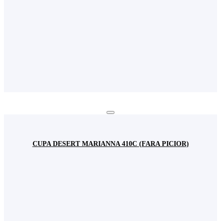
CUPA DESERT MARIANNA 410C (FARA PICIOR)