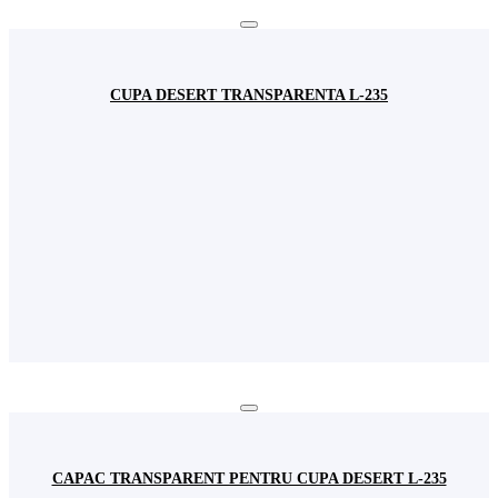
CUPA DESERT TRANSPARENTA L-235
CAPAC TRANSPARENT PENTRU CUPA DESERT L-235