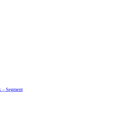
k – Segment