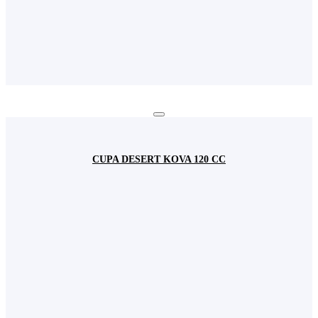
CUPA DESERT KOVA 120 CC