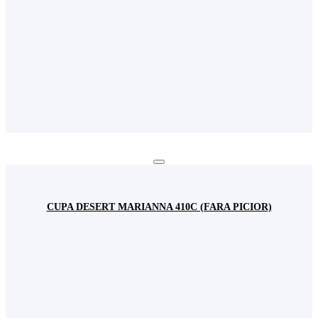
CUPA DESERT MARIANNA 410C (FARA PICIOR)