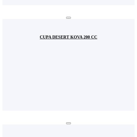
CUPA DESERT KOVA 200 CC