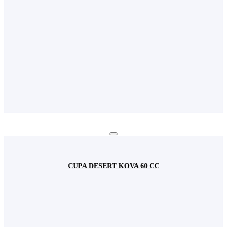
CUPA DESERT KOVA 60 CC