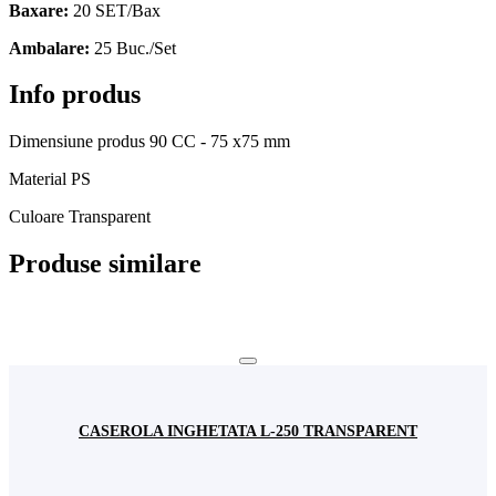
Baxare:
20 SET/Bax
Ambalare:
25 Buc./Set
Info produs
Dimensiune produs
90 CC - 75 x75 mm
Material
PS
Culoare
Transparent
Produse similare
CASEROLA INGHETATA L-250 TRANSPARENT