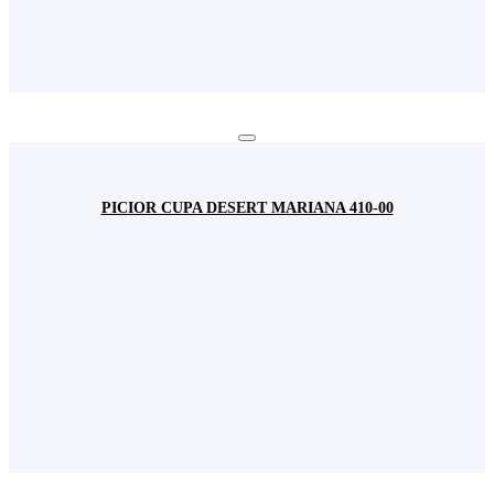
PICIOR CUPA DESERT MARIANA 410-00