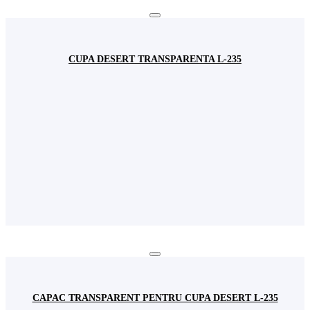
CUPA DESERT TRANSPARENTA L-235
CAPAC TRANSPARENT PENTRU CUPA DESERT L-235