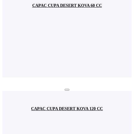
CAPAC CUPA DESERT KOVA 60 CC
CAPAC CUPA DESERT KOVA 120 CC