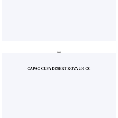
CAPAC CUPA DESERT KOVA 200 CC