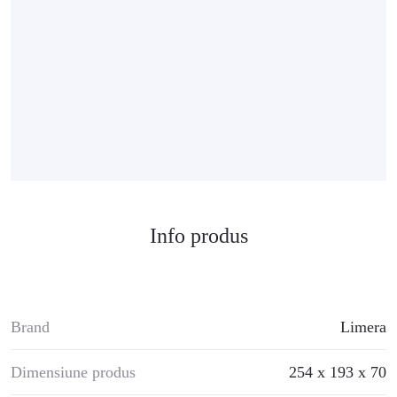
Info produs
Brand
Limera
Dimensiune produs
254 x 193 x 70