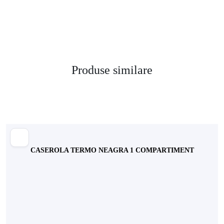
Produse similare
CASEROLA TERMO NEAGRA 1 COMPARTIMENT