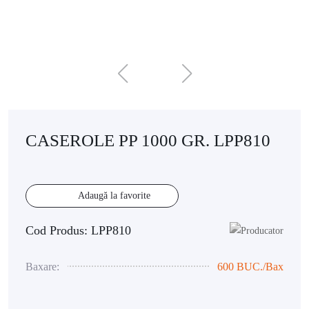
CASEROLE PP 1000 GR. LPP810
Adaugă la favorite
Cod Produs: LPP810
Baxare:
600 BUC./Bax