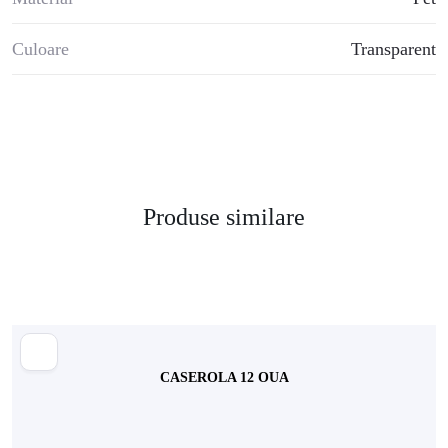
Culoare
Transparent
Produse similare
CASEROLA 12 OUA