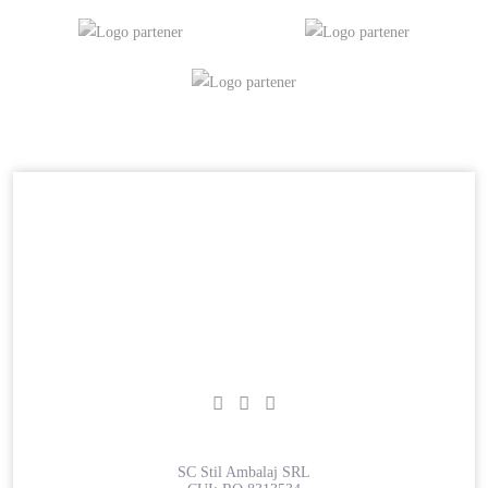
SC Stil Ambalaj SRL