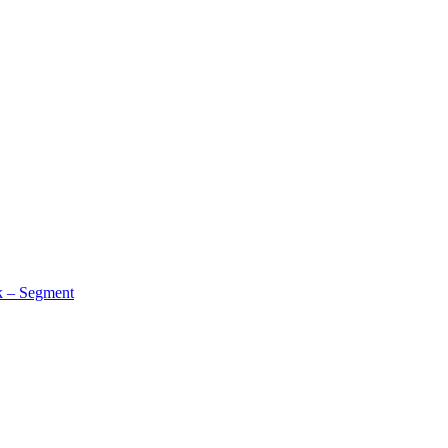
k – Segment