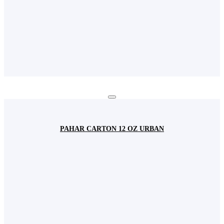
PAHAR CARTON 12 OZ URBAN