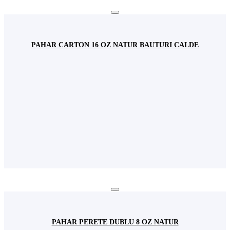
PAHAR CARTON 16 OZ NATUR BAUTURI CALDE
PAHAR PERETE DUBLU 8 OZ NATUR