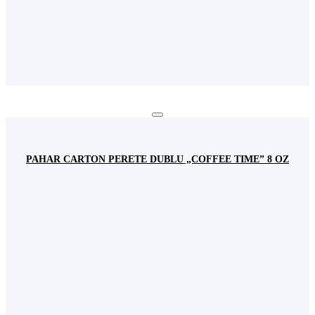
PAHAR CARTON PERETE DUBLU „COFFEE TIME” 8 OZ