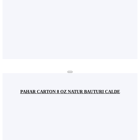
PAHAR CARTON 8 OZ NATUR BAUTURI CALDE