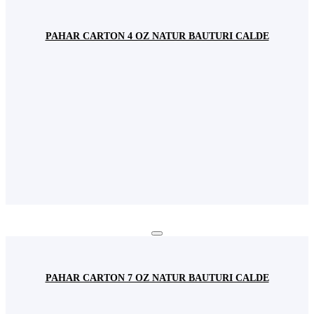
PAHAR CARTON 4 OZ NATUR BAUTURI CALDE
PAHAR CARTON 7 OZ NATUR BAUTURI CALDE