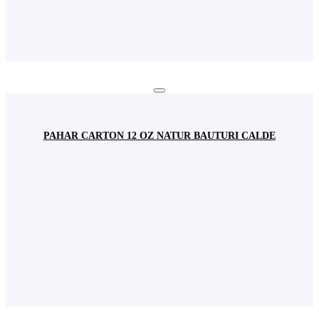
PAHAR CARTON 12 OZ NATUR BAUTURI CALDE