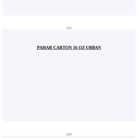
PAHAR CARTON 16 OZ URBAN