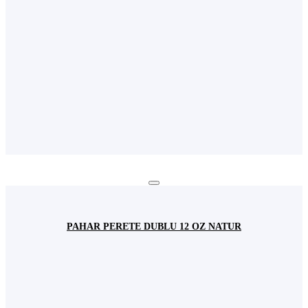
PAHAR PERETE DUBLU 12 OZ NATUR