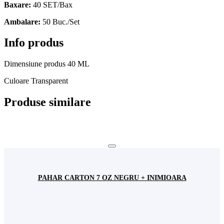
Baxare:
40 SET/Bax
Ambalare:
50 Buc./Set
Info produs
Dimensiune produs
40 ML
Culoare
Transparent
Produse similare
PAHAR CARTON 7 OZ NEGRU + INIMIOARA